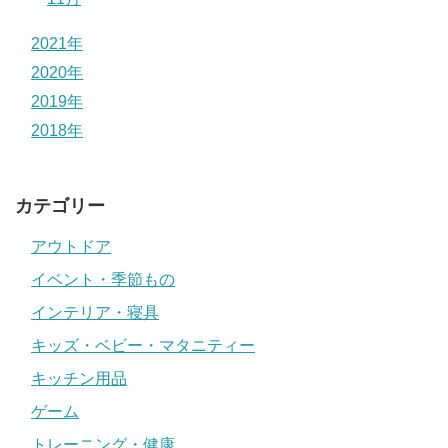
2021年
2020年
2019年
2018年
カテゴリー
アウトドア
イベント・季節もの
インテリア・寝具
キッズ・ベビー・マタニティー
キッチン用品
ゲーム
トレーニング・健康