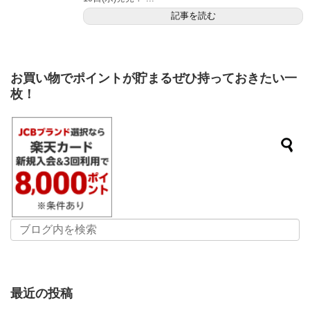
記事を読む
お買い物でポイントが貯まるぜひ持っておきたい一
枚！
最近の投稿